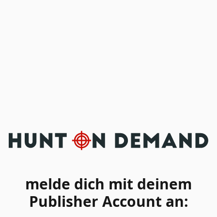
melde dich mit deinem
Publisher Account an: