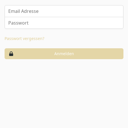
Email Adresse
Passwort
Passwort vergessen?
Anmelden